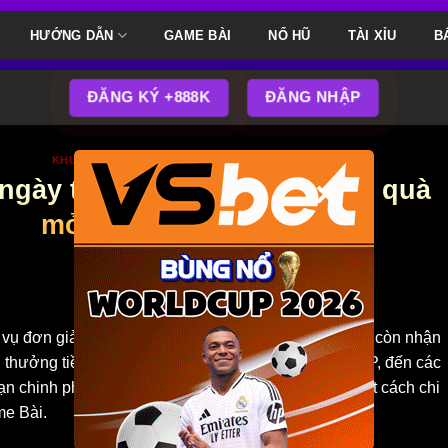
HƯỚNG DẪN
GAME BÀI
NỔ HŨ
TÀI XỈU
B
ĐĂNG KÝ +888K
ĐĂNG NHẬP
KHUYẾN MÃI
ngày tại 68 Game Bài – Nhận quà
×
mỏi tay
 vụ đơn giản, bạn không chỉ tích lũy điểm thưởng mà còn nhận
n thưởng tiền mặt chuyển thẳng về tài khoản, EXP VIP, đến các
bạn chinh phục! 68gamebai.pet sẽ hướng dẫn bạn một cách chi
me Bài.