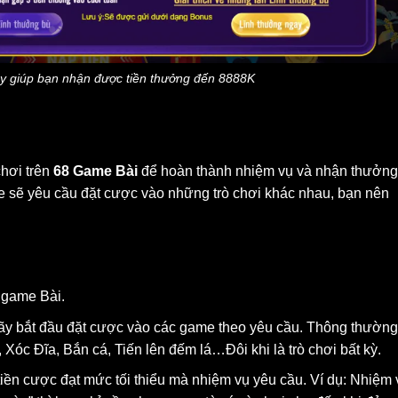
y giúp bạn nhận được tiền thưởng đến 8888K
chơi trên
68 Game Bài
để hoàn thành nhiệm vụ và nhận thưởng
me sẽ yêu cầu đặt cược vào những trò chơi khác nhau, bạn nên
 game Bài.
hãy bắt đầu đặt cược vào các game theo yêu cầu. Thông thường
óc Đĩa, Bắn cá, Tiến lên đếm lá…Đôi khi là trò chơi bất kỳ.
iền cược đạt mức tối thiểu mà nhiệm vụ yêu cầu. Ví dụ: Nhiệm 