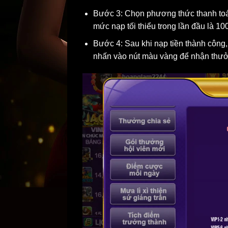
Bước 3:
Chọn phương thức thanh toán
mức nạp tối thiểu trong lần đầu là 10
Bước 4:
Sau khi nạp tiền thành công
nhấn vào nút màu vàng để nhận thưởn