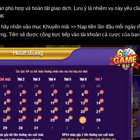
 phù hợp và hoàn tất giao dịch. Lưu ý là nhiệm vụ này yêu cầ
0K
, hãy nhấn vào mục Khuyến mãi >> Nạp tiền lần đầu mỗi ngày r
g. Tiền sẽ được cộng trực tiếp vào tài khoản cá cược của bạn