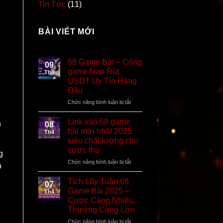
Tin Tức
(11)
BÀI VIẾT MỚI
68 Game Bài – Cổng
09
game Nạp Rút
Th4
USDT Uy Tín Hàng
Đầu
n
ở
Chức năng bình luận bị tắt
68
Game
Link vào 68 game
n
08
Bài
bài mới nhất 2025
Th4
–
siêu chất lượng cho
Cổng
cược thủ
g
game
Nạp
ở
Chức năng bình luận bị tắt
ó
Rút
Link
u
USDT
vào
Tích Lũy Tuần 68
07
Uy
68
Game Bài 2025 –
Th4
Tín
game
Cược Càng Nhiều,
Hàng
bài
Thưởng Càng Lớn
Đầu
mới
nhất
ở
Chức năng bình luận bị tắt