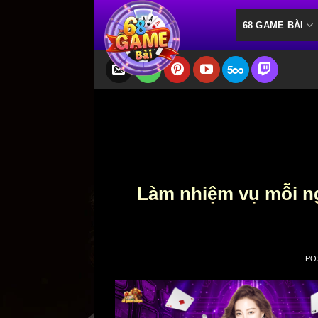
Skip
68 GAME BÀI
to
content
Làm nhiệm vụ mỗi ng
PO