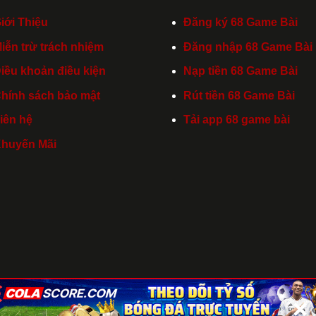
iới Thiệu
Đăng ký 68 Game Bài
iễn trừ trách nhiệm
Đăng nhập 68 Game Bài
iều khoản điều kiện
Nạp tiền 68 Game Bài
hính sách bảo mật
Rút tiền 68 Game Bài
iên hệ
Tải app 68 game bài
huyến Mãi
×
×
×