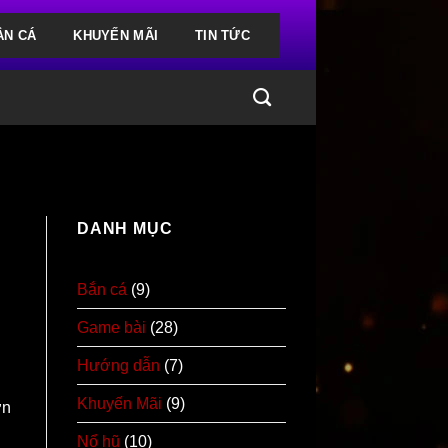
ẮN CÁ
KHUYẾN MÃI
TIN TỨC
DANH MỤC
Bắn cá
(9)
Game bài
(28)
Hướng dẫn
(7)
Khuyến Mãi
(9)
ơn
Nổ hũ
(10)