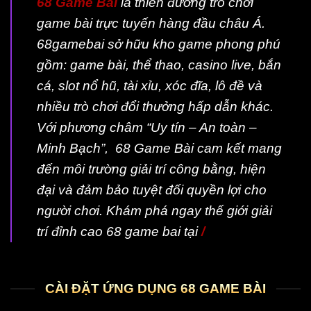
68 Game Bài
là thiên đường trò chơi
game bài trực tuyến hàng đầu châu Á.
68gamebai sở hữu kho game phong phú
gồm: game bài, thể thao, casino live, bắn
cá, slot nổ hũ, tài xỉu, xóc đĩa, lô đề và
nhiều trò chơi đổi thưởng hấp dẫn khác.
Với phương châm “Uy tín – An toàn –
Minh Bạch”, 68 Game Bài cam kết mang
đến môi trường giải trí công bằng, hiện
đại và đảm bảo tuyệt đối quyền lợi cho
người chơi. Khám phá ngay thế giới giải
trí đỉnh cao 68 game bai tại
/
CÀI ĐẶT ỨNG DỤNG 68 GAME BÀI