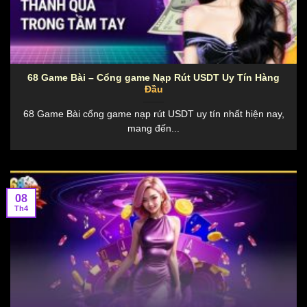
68 Game Bài – Cổng game Nạp Rút USDT Uy Tín Hàng
Đầu
68 Game Bài cổng game nạp rút USDT uy tín nhất hiện nay,
mang đến...
08
Th4