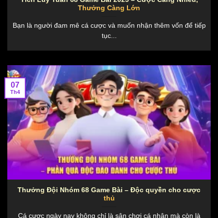
Thưởng Càng Lớn
Bạn là người đam mê cá cược và muốn nhận thêm vốn để tiếp
tục...
07
Th4
Thưởng Đội Nhóm 68 Game Bài – Độc quyền cho cược
thủ
Cá cược ngày nay không chỉ là sân chơi cá nhân mà còn là