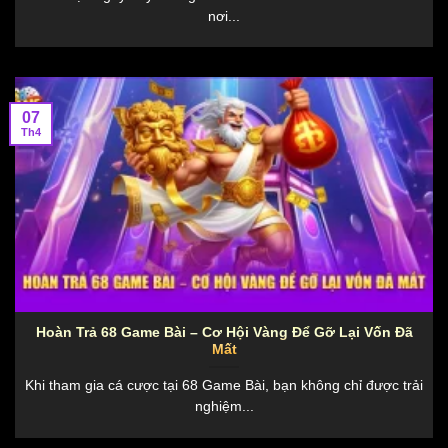
nơi...
07
Th4
Hoàn Trả 68 Game Bài – Cơ Hội Vàng Để Gỡ Lại Vốn Đã
Mất
Khi tham gia cá cược tại 68 Game Bài, bạn không chỉ được trải
nghiệm...