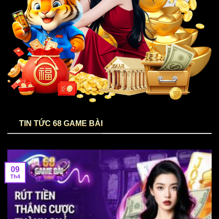
TIN TỨC 68 GAME BÀI
09
Th4