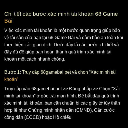
Chi tiết các bước xác minh tài khoản 68 Game
Bài
Việc xác minh tài khoản là một bước quan trọng giúp bảo
vệ tài sản của bạn tại 68 Game Bài và đảm bảo an toàn khi
thực hiện các giao dịch. Dưới đây là các bước chi tiết và
đầy đủ để giúp bạn hoàn thành quá trình xác minh tài
khoản một cách nhanh chóng.
Bước 1: Truy cập 68gamebai.pet và chọn “Xác minh tài
khoản”
Truy cập vào 68gamebai.pet >> Đăng nhập >> Chọn “Xác
minh tài khoản” ở góc trái màn hình. Để bắt đầu quá trình
xác minh tài khoản, bạn cần chuẩn bị các giấy tờ tùy thân
hợp lệ như Chứng minh nhân dân (CMND), Căn cước
công dân (CCCD) hoặc Hộ chiếu.