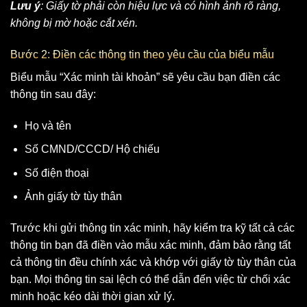
Lưu ý
: Giấy tờ phải còn hiệu lực và có hình ảnh rõ ràng,
không bị mờ hoặc cắt xén.
Bước 2: Điền các thông tin theo yêu cầu của biểu mẫu
Biểu mẫu “Xác minh tài khoản” sẽ yêu cầu bạn điền các
thông tin sau đây:
Họ và tên
Số CMND/CCCD/ Hộ chiếu
Số điện thoại
Ảnh giấy tờ tùy thân
Trước khi gửi thông tin xác minh, hãy kiểm tra kỹ tất cả các
thông tin bạn đã điền vào mẫu xác minh, đảm bảo rằng tất
cả thông tin đều chính xác và khớp với giấy tờ tùy thân của
bạn. Mọi thông tin sai lệch có thể dẫn đến việc từ chối xác
minh hoặc kéo dài thời gian xử lý.