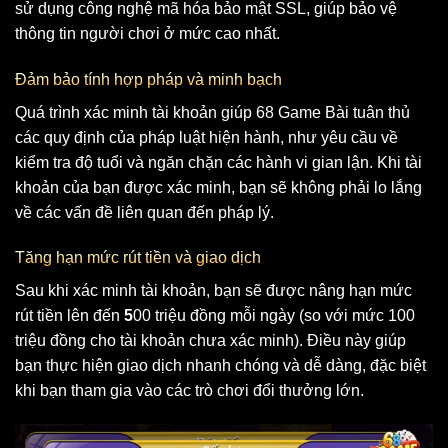
sử dụng công nghệ mã hóa bảo mật SSL, giúp bảo vệ
thông tin người chơi ở mức cao nhất.
Đảm bảo tính hợp pháp và minh bạch
Quá trình xác minh tài khoản giúp 68 Game Bài tuân thủ
các quy định của pháp luật hiện hành, như yêu cầu về
kiểm tra độ tuổi và ngăn chặn các hành vi gian lận. Khi tài
khoản của bạn được xác minh, bạn sẽ không phải lo lắng
về các vấn đề liên quan đến pháp lý.
Tăng hạn mức rút tiền và giao dịch
Sau khi xác minh tài khoản, bạn sẽ được nâng hạn mức
rút tiền lên đến
5
00 triệu đồng mỗi ngày (so với mức 100
triệu đồng cho tài khoản chưa xác minh). Điều này giúp
bạn thực hiện giao dịch nhanh chóng và dễ dàng, đặc biệt
khi bạn tham gia vào các trò chơi đổi thưởng lớn.