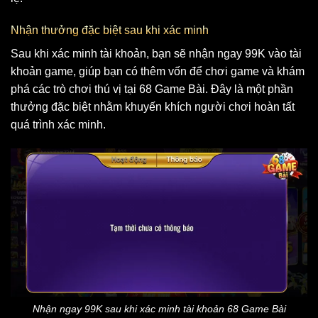
Nhận thưởng đặc biệt sau khi xác minh
Sau khi xác minh tài khoản, bạn sẽ nhận ngay 99K vào tài
khoản game, giúp bạn có thêm vốn để chơi game và khám
phá các trò chơi thú vị tại 68 Game Bài. Đây là một phần
thưởng đặc biệt nhằm khuyến khích người chơi hoàn tất
quá trình xác minh.
Nhận ngay 99K sau khi xác minh tài khoản 68 Game Bài