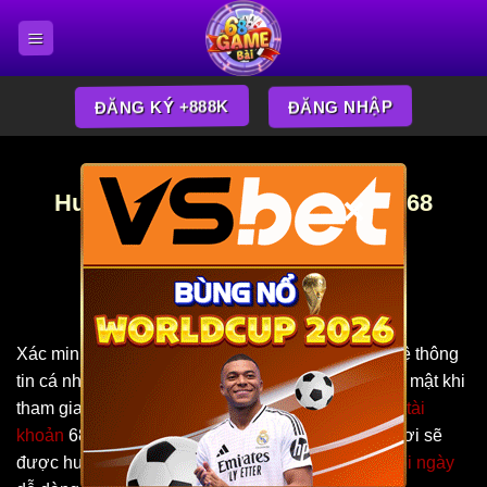
Skip
to
content
ĐĂNG KÝ +888K
ĐĂNG NHẬP
TIN TỨC
Hướng dẫn xác minh tài khoản 68
×
Game Bài mới nhất 2025
Xác minh tài khoản là bước quan trọng giúp bảo vệ thông
tin cá nhân, đảm bảo quyền lợi và tăng cường bảo mật khi
tham gia vào 68 Game Bài. Với quy trình
xác minh tài
khoản
68 Game Bài mới nhất năm 2025, người chơi sẽ
được hướng dẫn chi tiết và thực hiện
nhiệm vụ mỗi ngày