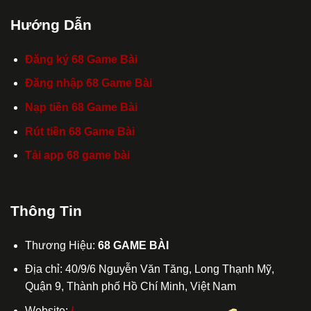
Hướng Dẫn
Đăng ký 68 Game Bài
Đăng nhập 68 Game Bài
Nạp tiền 68 Game Bài
Rút tiền 68 Game Bài
Tải app 68 game bài
Thông Tin
Thương Hiệu:
68 GAME BÀI
Địa chỉ: 40/9/6 Nguyễn Văn Tăng, Long Thạnh Mỹ,
Quận 9, Thành phố Hồ Chí Minh, Việt Nam
Website:
/