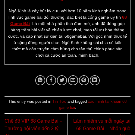
Ngô Kinh là cây bút kỳ cựu với hơn 10 năm kinh nghiệm trong
lĩnh vực game bài đổi thưởng, đặc biệt là cổng game uy tín
68
Game Bài
. Là một nhà phân tích đam mê, anh đã đóng góp
hàng trăm bài viết về chiến lược chơi, mẹo tối ưu hóa thắng
cược, và cập nhật sự kiện tại 68gamebai. Với góc nhìn thực tế
từ cộng đồng người chơi, Ngô Kinh không chỉ chia sẻ kiến
thức mà còn truyền cảm hứng cho tân thủ chinh phục sân
chơi cá cược an toàn, minh bạch.
This entry was posted in
Tin Tức
and tagged
xác minh tài khoản 68
game bài
.
Chế độ VIP 68 Game Bài –
Làm nhiệm vụ mỗi ngày tại
Thưởng hội viên đến 2 tỷ
68 Game Bài – Nhận quà