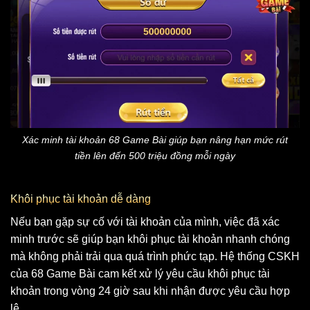
Xác minh tài khoản 68 Game Bài giúp bạn nâng hạn mức rút
tiền lên đến 500 triệu đồng mỗi ngày
Khôi phục tài khoản dễ dàng
Nếu bạn gặp sự cố với tài khoản của mình, việc đã xác
minh trước sẽ giúp bạn khôi phục tài khoản nhanh chóng
mà không phải trải qua quá trình phức tạp. Hệ thống CSKH
của 68 Game Bài cam kết xử lý yêu cầu khôi phục tài
khoản trong vòng 24 giờ sau khi nhận được yêu cầu hợp
lệ.