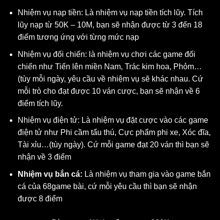
Nhiệm vụ nạp tiền:
Là nhiệm vụ nạp tiền tích lũy. Tích
lũy nạp từ 50K – 10M, bạn sẽ nhận được từ 3 đến 18
điểm tương ứng với từng mức nạp
Nhiệm vụ đối chiến:
là nhiệm vụ chơi các game đối
chiến như Tiến lên miền Nam, Trác kim hoa, Phỏm…
(tùy mỗi ngày, yêu cầu về nhiệm vụ sẽ khác nhau. Cứ
mỗi trò cho đạt được 10 ván cược, bạn sẽ nhận về 6
điểm tích lũy.
Nhiệm vụ điện tử: Là nhiệm vụ đặt cược vào các game
điện tử như Phi cầm tẩu thú, Cực phẩm phi xe, Xóc đĩa,
Tài xỉu…(tùy ngày). Cứ mỗi game đạt 20 ván thì bạn sẽ
nhận về 3 điểm
Nhiệm vụ bắn cá:
Là nhiệm vụ tham gia vào game bắn
cá của 68game bài, cứ mỗi yêu cầu thì bạn sẽ nhận
được 8 điểm