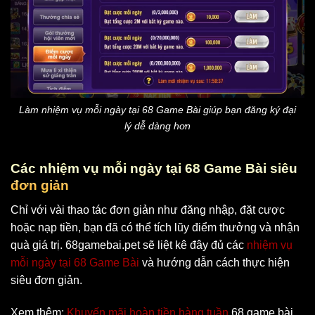
Làm nhiệm vụ mỗi ngày tại 68 Game Bài giúp bạn đăng ký đại
lý dễ dàng hơn
Các nhiệm vụ mỗi ngày tại 68 Game Bài siêu
đơn giản
Chỉ với vài thao tác đơn giản như đăng nhập, đặt cược
hoặc nạp tiền, bạn đã có thể tích lũy điểm thưởng và nhận
quà giá trị. 68gamebai.pet sẽ liệt kê đây đủ các
nhiệm vụ
mỗi ngày tại 68 Game Bài
và hướng dẫn cách thực hiện
siêu đơn giản.
Xem thêm:
Khuyến mãi hoàn tiền hàng tuần
68 game bài