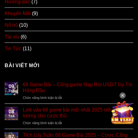
Hướng dẫn
(7)
Khuyến Mãi
(9)
Nổ hũ
(10)
Tài xỉu
(6)
Tin Tức
(11)
BÀI VIẾT MỚI
68 Game Bài – Cổng game Nạp Rút USDT Uy Tín
09
Hàng Đầu
Th4
✕
ở
Chức năng bình luận bị tắt
68
Game
Link vào 68 game bài mới nhất 2025 siêu chất
08
Bài
lượng cho cược thủ
Th4
–
ở
Chức năng bình luận bị tắt
Cổng
Link
game
vào
Nạp
Tích Lũy Tuần 68 Game Bài 2025 – Cược Càng
07