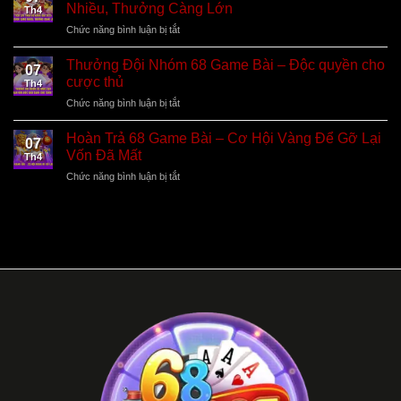
68
Rút
Nhiều, Thưởng Càng Lớn
Th4
game
USDT
ở
Chức năng bình luận bị tắt
bài
Uy
Tích
mới
Tín
Lũy
nhất
Thưởng Đội Nhóm 68 Game Bài – Độc quyền cho
Hàng
07
Tuần
2025
cược thủ
Đầu
Th4
68
siêu
ở
Chức năng bình luận bị tắt
Game
chất
Thưởng
Bài
lượng
Đội
2025
Hoàn Trả 68 Game Bài – Cơ Hội Vàng Để Gỡ Lại
cho
07
Nhóm
–
Vốn Đã Mất
cược
Th4
68
Cược
thủ
ở
Chức năng bình luận bị tắt
Game
Càng
Hoàn
Bài
Nhiều,
Trả
–
Thưởng
68
Độc
Càng
Game
quyền
Lớn
Bài
cho
–
cược
Cơ
thủ
Hội
Vàng
Để
Gỡ
Lại
Vốn
Đã