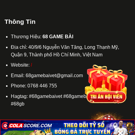
Thông Tin
Thương Hiệu:
68 GAME BÀI
Địa chỉ: 40/9/6 Nguyễn Văn Tăng, Long Thạnh Mỹ,
Quận 9, Thành phố Hồ Chí Minh, Việt Nam
Website:
/
Email:
68gamebaivet@gmail.com
Phone: 0768 446 755
Hagtag: #68gamebaivet #68gamebai #gamebai68
#68gb
×
×
×