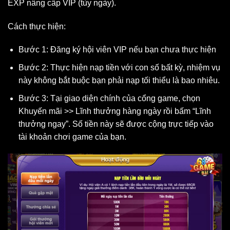
EXP nâng cấp VIP (tùy ngày).
Cách thực hiện
:
Bước 1:
Đăng ký hội viên VIP nếu bạn chưa thực hiện
Bước 2:
Thực hiện nạp tiền với con số bất kỳ, nhiệm vụ
này không bắt buộc bạn phải nạp tối thiểu là bao nhiêu.
Bước 3:
Tại giao diện chính của cổng game, chọn
Khuyến mãi >> Lĩnh thưởng hàng ngày rồi bấm “Lĩnh
thưởng ngay”. Số tiền này sẽ được cộng trực tiếp vào
tài khoản chơi game của bạn.