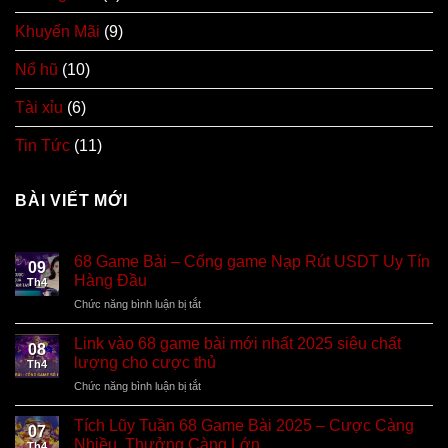
Khuyến Mãi
(9)
Nổ hũ
(10)
Tài xỉu
(6)
Tin Tức
(11)
BÀI VIẾT MỚI
68 Game Bài – Cổng game Nạp Rút USDT Uy Tín
09
Hàng Đầu
Th4
ở
Chức năng bình luận bị tắt
68
Game
Link vào 68 game bài mới nhất 2025 siêu chất
08
Bài
lượng cho cược thủ
Th4
–
ở
Chức năng bình luận bị tắt
Cổng
Link
game
vào
Nạp
Tích Lũy Tuần 68 Game Bài 2025 – Cược Càng
07
68
Rút
Nhiều, Thưởng Càng Lớn
Th4