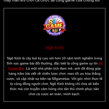
may mắn khi chơi cá cược tại cổng game của chúng tôi!
Ngô Kinh
Ngô Kinh là cây bút kỳ cựu với hơn 10 năm kinh nghiệm trong
lĩnh vực game bài đổi thưởng, đặc biệt là cổng game uy tín
68
Game Bài
. Là một nhà phân tích đam mê, anh đã đóng góp
hàng trăm bài viết về chiến lược chơi, mẹo tối ưu hóa thắng
cược, và cập nhật sự kiện tại 68gamebai. Với góc nhìn thực tế
từ cộng đồng người chơi, Ngô Kinh không chỉ chia sẻ kiến
thức mà còn truyền cảm hứng cho tân thủ chinh phục sân
chơi cá cược an toàn, minh bạch.