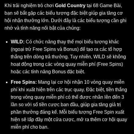
Khi trải nghiệm trò chơi
Gold Country
tại 68 Game Bài,
bạn sẽ bắt gặp các biểu tượng đặc biệt giúp gia tăng cơ
hội nhận thưởng lớn. Dưới đây là các biểu tượng cần ghi
nhớ và tính năng nổi bật của chúng:
WILD:
Có chức năng thay thế mọi biểu tượng khác
(ngoại trừ Free Spins và Bonus) để tạo ra các tổ hợp
thắng trên dòng trả thưởng. Tuy nhiên, WILD sẽ không
hoạt động trong các vòng quay miễn phí (Free Spins)
hoặc các tính năng Bonus đặc biệt.
Free Spins:
Mang lại cơ hội nhận 10 vòng quay miễn
phí khi xuất hiện trên các trục quay. Đặc biệt, tiền thắng
trong vòng quay miễn phí có thể được nhân lên đến 3
lần so với số tiền cược ban đầu, giúp gia tăng giá trị
phần thưởng đáng kể. Mỗi biểu tượng Free Spin xuất
hiện sẽ lấp đầy một cửa cược, mở ra thêm cơ hội quay
miễn phí cho bạn.